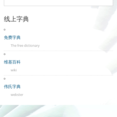
线上字典
免费字典
The free dictionary
维基百科
wiki
伟氏字典
webster