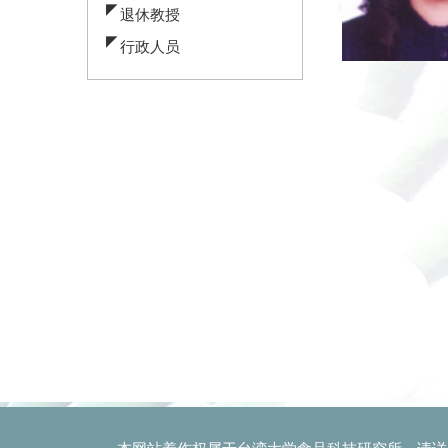
退休教授
行政人员
本网站着作权属于台湾大学食品科技研究所，请详