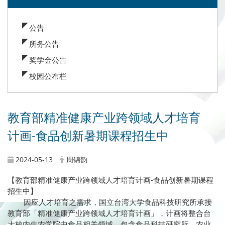
:::
公告
所务公告
奖学金公告
校园公布栏
教育部精准健康产业跨领域人才培育
计画-食品创新暑期课程招生中
2024-05-13
周锦韵
【教育部精准健康产业跨领域人才培育计画-食品创新暑期课程
招生中】
因应人才培育之需求，国立台湾大学食品科技研究所承接
教育部「精准健康产业跨领域人才培育计画」，计画将整合台
大校内生农学院中食品相关领域，包含食品科技研究所、农业