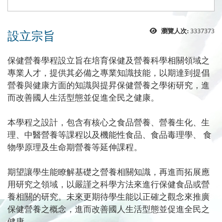
設立宗旨
3337373
瀏覽人次:
保健營養學程設立旨在培育保健及營養科學相關領域之
專業人才，提供其必備之專業知識技能，以期達到提倡
營養與健康方面的知識與提昇保健營養之學術研究，進
而改善國人生活型態並促進全民之健康。
本學程之設計，包含有核心之食品營養、營養生化、生
理、中醫營養等課程以及機能性食品、食品毒理學、 食
物學原理及生命期營養等延伸課程。
期望讓學生能瞭解基礎之營養相關知識，再進而拓展應
用研究之領域，以嚴謹之科學方法來進行保健食品或營
養相關的研究。未來更期待學生能以正確之觀念來推廣
保健營養之概念，進而改善國人生活型態並促進全民之
健康。