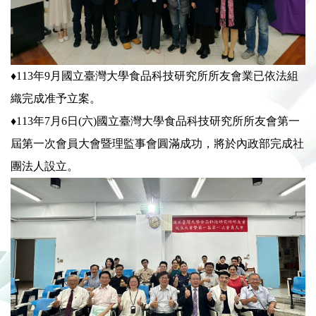
♦113年9月國立臺灣大學食品科技研究所所友會業已依法組
織完成准予立案。​​
♦113年7月6日(六)國立臺灣大學食品科技研究所所友會第一
屆第一次會員大會暨理監事會圓滿成功，將於內政部完成社
團法人設立。