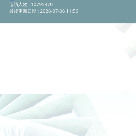
造訪人次 : 10795370
最後更新日期 :
2026-07-06 11:56