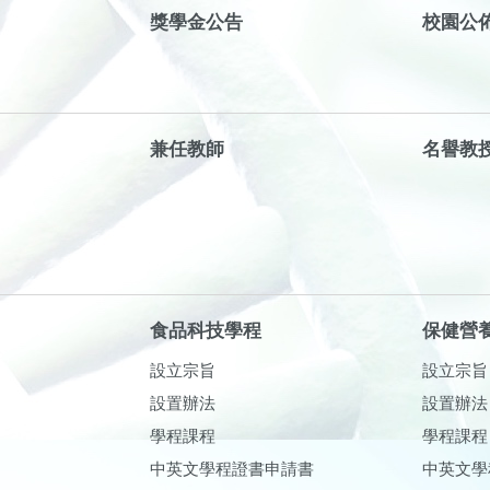
獎學金公告
校園公
兼任教師
名譽教
食品科技學程
保健營
設立宗旨
設立宗旨
設置辦法
設置辦法
學程課程
學程課程
中英文學程證書申請書
中英文學