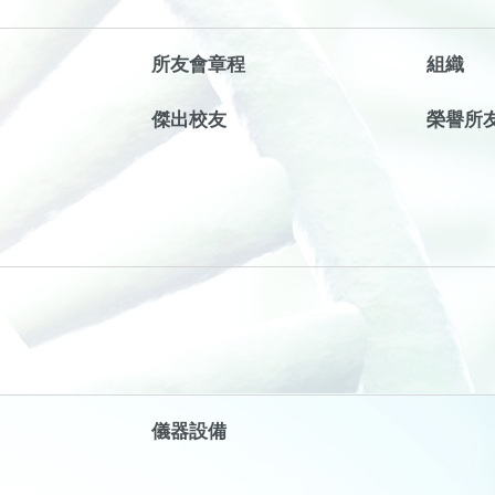
所友會章程
組織
傑出校友
榮譽所
儀器設備