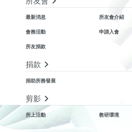
所友會
最新消息
所友會介紹
會務活動
申請入會
所友捐款
捐款
捐助所務發展
剪影
所上活動
教研環境