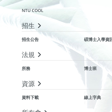
NTU COOL
招生
招生公告
碩博士入學資
法規
所務
博士班
資源
資料下載
線上字典