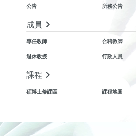
公告
所務公告
成員
專任教師
合聘教師
退休教授
行政人員
課程
碩博士修課區
課程地圖