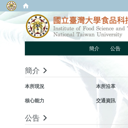
簡介
公告
簡介
本所現況
本所沿革
核心能力
交通資訊
公告