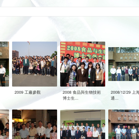
2009 工廠參觀
2008 食品與生物技術
2008/12/29 
博士生...
通...