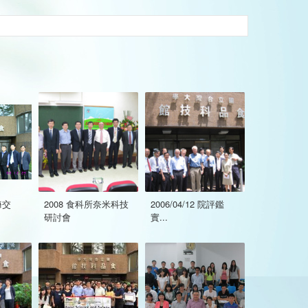
上海交
2008 食科所奈米科技
2006/04/12 院評鑑
研討會
實...