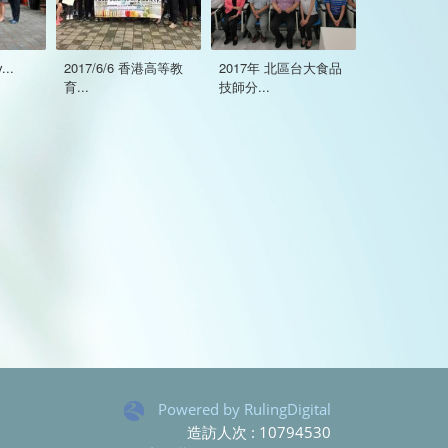
...
2017/6/6 香港高等教
2017年 北區台大食品
育...
技師分...
Powered by RulingDigital
造訪人次 : 10794530