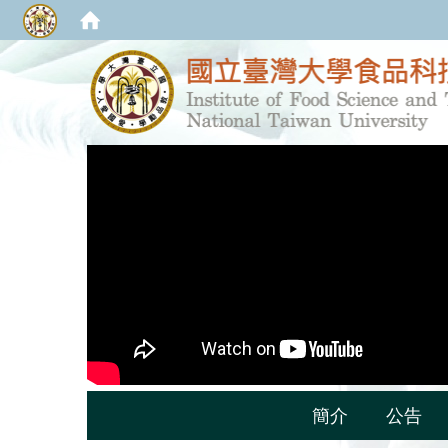
簡介
公告