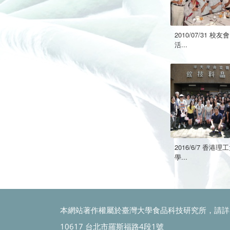
2010/07/31 校友會
活...
2016/6/7 香港理
學...
本網站著作權屬於臺灣大學食品科技研究所，請詳
10617 台北市羅斯福路4段1號