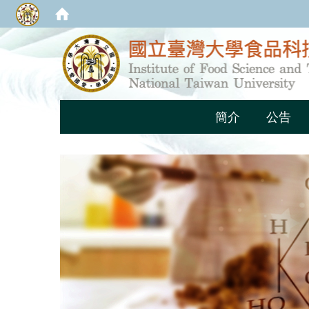
簡介
公告